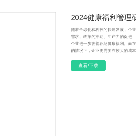
2024健康福利管理
随着全球化和科技的快速发展，企
需求。政策的推动、生产力的促进
企业进一步改善职场健康福利。而
的情况下，企业更需要在较大的成
查看/下载