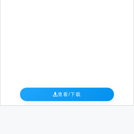
查看/下载
政策｜瑞士出海与用工指南
政策｜瑞士出海与用工指南