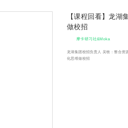
【课程回看】龙湖
做校招
摩卡研习社&Moka
龙湖集团校招负责人 吴牧：整合资
化思维做校招