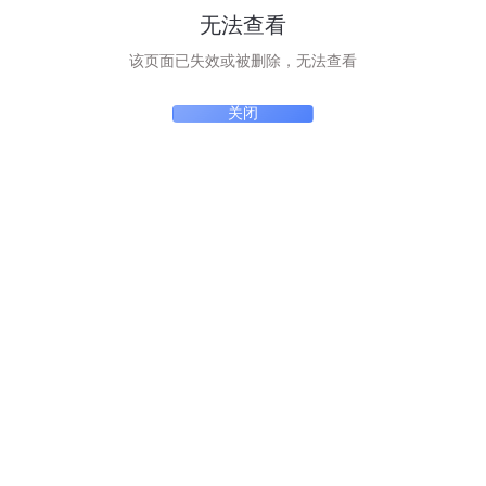
无法查看
该页面已失效或被删除，无法查看
关闭